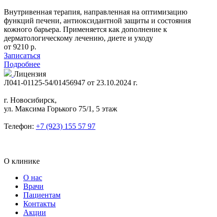
Внутривенная терапия, направленная на оптимизацию
функций печени, антиоксидантной защиты и состояния
кожного барьера. Применяется как дополнение к
дерматологическому лечению, диете и уходу
от 9210 р.
Записаться
Подробнее
Лицензия
Л041-01125-54/01456947 от 23.10.2024 г.
г. Новосибирск,
ул. Максима Горького 75/1, 5 этаж
Телефон:
+7 (923) 155 57 97
О клинике
О нас
Врачи
Пациентам
Контакты
Акции