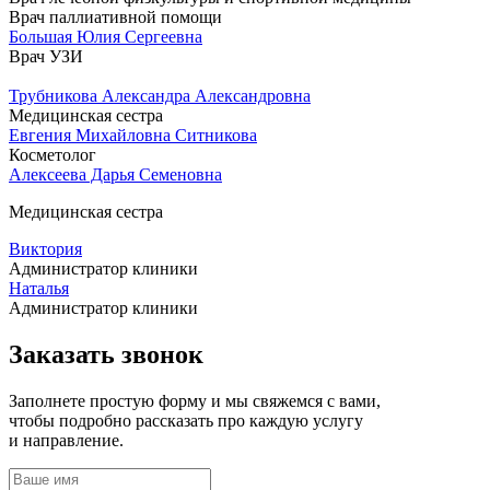
Врач паллиативной помощи
Большая Юлия Сергеевна
Врач УЗИ
Трубникова Александра Александровна
Медицинская сестра
Евгения Михайловна Ситникова
Косметолог
Алексеева Дарья Семеновна
Медицинская сестра
Виктория
Администратор клиники
Наталья
Администратор клиники
Заказать звонок
Заполнете простую форму и мы свяжемся с вами,
чтобы подробно рассказать про каждую услугу
и направление.