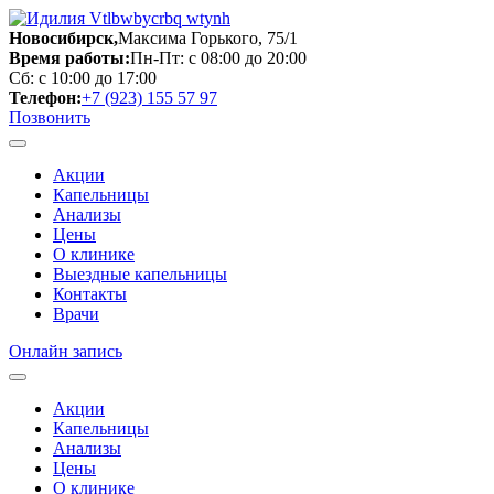
Новосибирск,
Максима Горького, 75/1
Время работы:
Пн-Пт: с 08:00 до 20:00
Сб: с 10:00 до 17:00
Телефон:
+7 (923) 155 57 97
Позвонить
Акции
Капельницы
Анализы
Цены
О клинике
Выездные капельницы
Контакты
Врачи
Онлайн запись
Акции
Капельницы
Анализы
Цены
О клинике