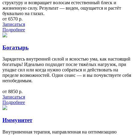
структуру и возвращает волосам естественный блеск и
жизненную силу. Результат — виден, ощущается и растёт
буквально на глазах.
от 6570 р.
Записаться
Подробнее
Богатырь
Зарядитесь внутренней силой и ясностью ума, как настоящий
богатырь! Идеально подходит после тяжёлых нагрузок, при
упадке сил или когда нужно собраться и действовать на
пределе возможностей. Один сеанс — и вы почувствуете себя
непобедимым.
от 8850 р.
Записаться
Подробнее
Иммунитет
Внутривенная терапия, направленная на оптимизацию