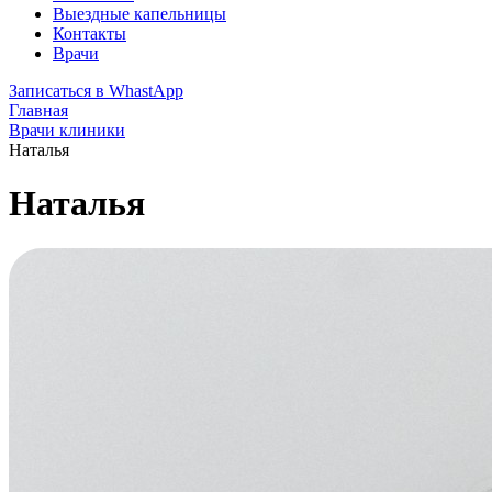
Выездные капельницы
Контакты
Врачи
Записаться в WhastApp
Главная
Врачи клиники
Наталья
Наталья