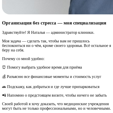
Организация без стресса — моя специализация
Здравствуйте! Я Наталья — администратор клиники.
Моя задача — сделать так, чтобы вам не пришлось
беспокоиться ни о чём, кроме своего здоровья. Всё остальное я
беру на себя.
Почему со мной удобно:
⏰ Помогу выбрать удобное время для приёма
💰 Разъясню все финансовые моменты и стоимость услуг
🚗 Подскажу, как добраться и где лучше припарковаться
📲 Напомню о предстоящем визите, чтобы ничего не забыть
Своей работой я хочу доказать, что медицинские учреждения
могут быть не только профессиональными, но и человечными.