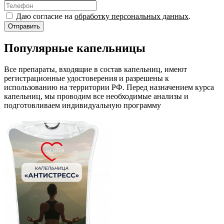
Даю согласие на
обработку персональных данных
.
Популярные капельницы
Все препараты, входящие в состав капельниц, имеют
регистрационные удостоверения и разрешены к
использованию на территории РФ. Перед назначением курса
капельниц, мы проводим все необходимые анализы и
подготовливаем индивидуальную программу