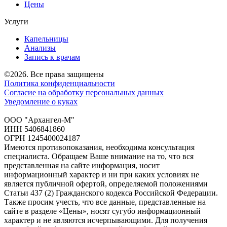
Цены
Услуги
Капельницы
Анализы
Запись к врачам
©2026. Все права защищены
Политика конфиденциальности
Согласие на обработку персональных данных
Уведомление о куках
ООО "Архангел-М"
ИНН 5406841860
ОГРН 1245400024187
Имеются противопоказания, необходима консультация
специалиста. Обращаем Ваше внимание на то, что вся
представленная на сайте информация, носит
информационный характер и ни при каких условиях не
является публичной офертой, определяемой положениями
Статьи 437 (2) Гражданского кодекса Российской Федерации.
Также просим учесть, что все данные, представленные на
сайте в разделе «Цены», носят сугубо информационный
характер и не являются исчерпывающими. Для получения