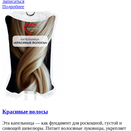
Записаться
Подробнее
Красивые волосы
Эта капельница — как фундамент для роскошной, густой и
сияющей шевелюры. Питает волосяные луковицы, укрепляет