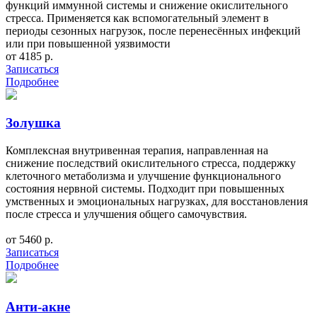
функций иммунной системы и снижение окислительного
стресса. Применяется как вспомогательный элемент в
периоды сезонных нагрузок, после перенесённых инфекций
или при повышенной уязвимости
от 4185 р.
Записаться
Подробнее
Золушка
Комплексная внутривенная терапия, направленная на
снижение последствий окислительного стресса, поддержку
клеточного метаболизма и улучшение функционального
состояния нервной системы. Подходит при повышенных
умственных и эмоциональных нагрузках, для восстановления
после стресса и улучшения общего самочувствия.
от 5460 р.
Записаться
Подробнее
Анти-акне