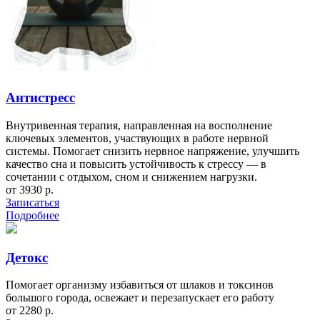
Антистресс
Внутривенная терапия, направленная на восполнение
ключевых элементов, участвующих в работе нервной
системы. Помогает снизить нервное напряжение, улучшить
качество сна и повысить устойчивость к стрессу — в
сочетании с отдыхом, сном и снижением нагрузки.
от 3930 р.
Записаться
Подробнее
Детокс
Помогает организму избавиться от шлаков и токсинов
большого города, освежает и перезапускает его работу
от 2280 р.