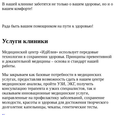
В нашей клинике заботятся не только о вашем здоровье, но и о
вашем комфорте!
Рада быть вашим помощником на пути к здоровью!
Услуги клиники
Медицинский центр «ИдИлия» использует передовые
технологии в сохранении здоровья. Принципы превентивной
и доказательной медицины – основа и стандарт нашей
работы.
Мы закрываем как базовые потребности в медицинских
услугах, предоставляя возможность сдать в нашем центре
медицинские анализы, пройти УЗИ, ЭКГ, получить
консультацию терапевта и узких специалистов, так и
оказываем инновационные медицинские услуги,
направленные на профилактику заболеваний, сохранение
молодости, красоты и здоровья для достижения творческого
долголетия: капельницы, чекапы, генетические тесты.