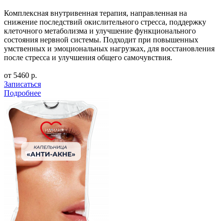
Комплексная внутривенная терапия, направленная на
снижение последствий окислительного стресса, поддержку
клеточного метаболизма и улучшение функционального
состояния нервной системы. Подходит при повышенных
умственных и эмоциональных нагрузках, для восстановления
после стресса и улучшения общего самочувствия.
от 5460 р.
Записаться
Подробнее