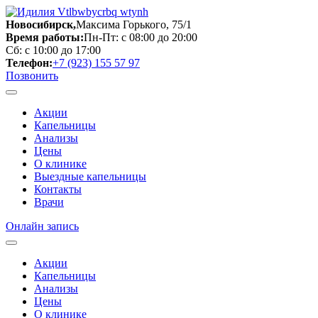
Новосибирск,
Максима Горького, 75/1
Время работы:
Пн-Пт: с 08:00 до 20:00
Сб: с 10:00 до 17:00
Телефон:
+7 (923) 155 57 97
Позвонить
Акции
Капельницы
Анализы
Цены
О клинике
Выездные капельницы
Контакты
Врачи
Онлайн запись
Акции
Капельницы
Анализы
Цены
О клинике