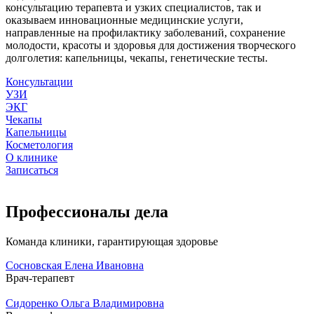
консультацию терапевта и узких специалистов, так и
оказываем инновационные медицинские услуги,
направленные на профилактику заболеваний, сохранение
молодости, красоты и здоровья для достижения творческого
долголетия: капельницы, чекапы, генетические тесты.
Консультации
УЗИ
ЭКГ
Чекапы
Капельницы
Косметология
О клинике
Записаться
Профессионалы дела
Команда клиники, гарантирующая здоровье
Сосновская Елена Ивановна
Врач-терапевт
Сидоренко Ольга Владимировна