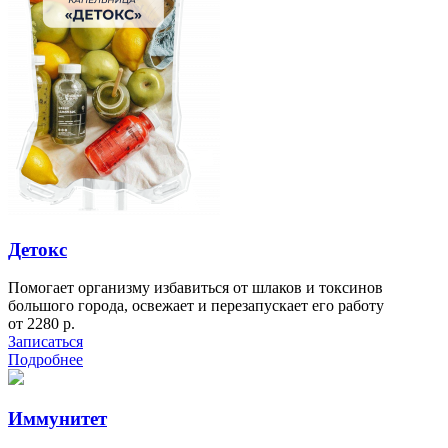
Детокс
Помогает организму избавиться от шлаков и токсинов
большого города, освежает и перезапускает его работу
от 2280 р.
Записаться
Подробнее
Иммунитет