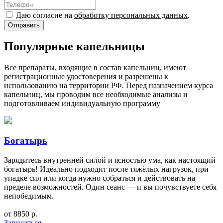
Даю согласие на
обработку персональных данных
.
Популярные капельницы
Все препараты, входящие в состав капельниц, имеют
регистрационные удостоверения и разрешены к
использованию на территории РФ. Перед назначением курса
капельниц, мы проводим все необходимые анализы и
подготовливаем индивидуальную программу
Богатырь
Зарядитесь внутренней силой и ясностью ума, как настоящий
богатырь! Идеально подходит после тяжёлых нагрузок, при
упадке сил или когда нужно собраться и действовать на
пределе возможностей. Один сеанс — и вы почувствуете себя
непобедимым.
от 8850 р.
Записаться