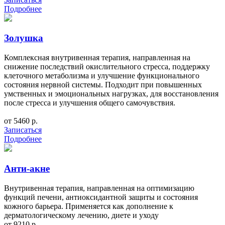
Подробнее
Золушка
Комплексная внутривенная терапия, направленная на
снижение последствий окислительного стресса, поддержку
клеточного метаболизма и улучшение функционального
состояния нервной системы. Подходит при повышенных
умственных и эмоциональных нагрузках, для восстановления
после стресса и улучшения общего самочувствия.
от 5460 р.
Записаться
Подробнее
Анти-акне
Внутривенная терапия, направленная на оптимизацию
функций печени, антиоксидантной защиты и состояния
кожного барьера. Применяется как дополнение к
дерматологическому лечению, диете и уходу
от 9210 р.