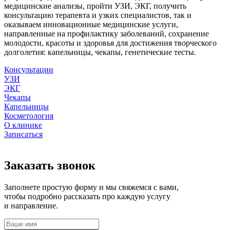
медицинские анализы, пройти УЗИ, ЭКГ, получить
консультацию терапевта и узких специалистов, так и
оказываем инновационные медицинские услуги,
направленные на профилактику заболеваний, сохранение
молодости, красоты и здоровья для достижения творческого
долголетия: капельницы, чекапы, генетические тесты.
Консультации
УЗИ
ЭКГ
Чекапы
Капельницы
Косметология
О клинике
Записаться
Заказать звонок
Заполнете простую форму и мы свяжемся с вами,
чтобы подробно рассказать про каждую услугу
и направление.