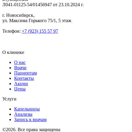
Л041-01125-54/01456947 от 23.10.2024 г.
г. Новосибирск,
ул. Максима Горького 75/1, 5 этаж
Телефон:
+7 (923) 155 57 97
О клинике
О нас
Врачи
Пациентам
Контакты
Акции
Цены
Услуги
Капельницы
Анализы
Запись к врачам
©2026. Все права защищены