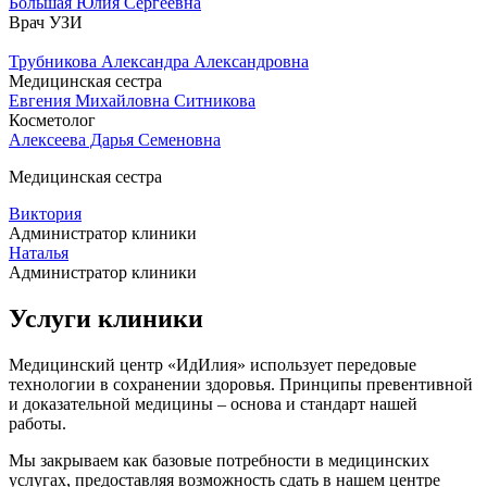
Большая Юлия Сергеевна
Врач УЗИ
Трубникова Александра Александровна
Медицинская сестра
Евгения Михайловна Ситникова
Косметолог
Алексеева Дарья Семеновна
Медицинская сестра
Виктория
Администратор клиники
Наталья
Администратор клиники
Услуги клиники
Медицинский центр «ИдИлия» использует передовые
технологии в сохранении здоровья. Принципы превентивной
и доказательной медицины – основа и стандарт нашей
работы.
Мы закрываем как базовые потребности в медицинских
услугах, предоставляя возможность сдать в нашем центре