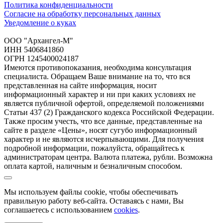
Политика конфиденциальности
Согласие на обработку персональных данных
Уведомление о куках
ООО "Архангел-М"
ИНН 5406841860
ОГРН 1245400024187
Имеются противопоказания, необходима консультация
специалиста. Обращаем Ваше внимание на то, что вся
представленная на сайте информация, носит
информационный характер и ни при каких условиях не
является публичной офертой, определяемой положениями
Статьи 437 (2) Гражданского кодекса Российской Федерации.
Также просим учесть, что все данные, представленные на
сайте в разделе «Цены», носят сугубо информационный
характер и не являются исчерпывающими. Для получения
подробной информации, пожалуйста, обращайтесь к
администраторам центра. Валюта платежа, рубли. Возможна
оплата картой, наличным и безналичным способом.
Мы используем файлы cookie, чтобы обеспечивать
правильную работу веб-сайта. Оставаясь с нами, Вы
соглашаетесь с использованием
cookies
.