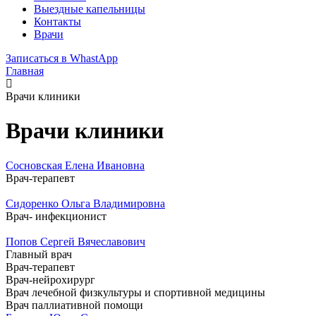
Выездные капельницы
Контакты
Врачи
Записаться в WhastApp
Главная
Врачи клиники
Врачи клиники
Сосновская Елена Ивановна
Врач-терапевт
Сидоренко Ольга Владимировна
Врач- инфекционист
Попов Сергей Вячеславович
Главный врач
Врач-терапевт
Врач-нейрохирург
Врач лечебной физкультуры и спортивной медицины
Врач паллиативной помощи