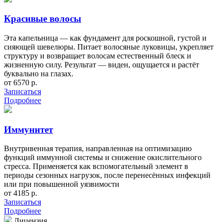
Красивые волосы
Эта капельница — как фундамент для роскошной, густой и
сияющей шевелюры. Питает волосяные луковицы, укрепляет
структуру и возвращает волосам естественный блеск и
жизненную силу. Результат — виден, ощущается и растёт
буквально на глазах.
от 6570 р.
Записаться
Подробнее
Иммунитет
Внутривенная терапия, направленная на оптимизацию
функций иммунной системы и снижение окислительного
стресса. Применяется как вспомогательный элемент в
периоды сезонных нагрузок, после перенесённых инфекций
или при повышенной уязвимости
от 4185 р.
Записаться
Подробнее
Лицензия