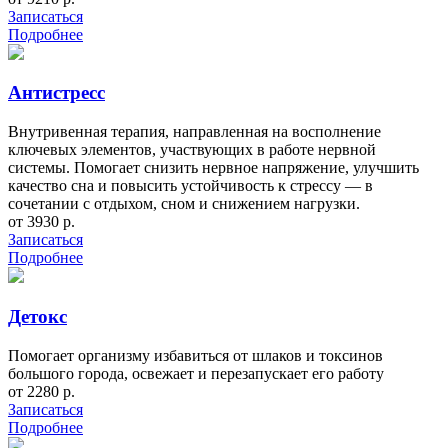
Записаться
Подробнее
Антистресс
Внутривенная терапия, направленная на восполнение
ключевых элементов, участвующих в работе нервной
системы. Помогает снизить нервное напряжение, улучшить
качество сна и повысить устойчивость к стрессу — в
сочетании с отдыхом, сном и снижением нагрузки.
от 3930 р.
Записаться
Подробнее
Детокс
Помогает организму избавиться от шлаков и токсинов
большого города, освежает и перезапускает его работу
от 2280 р.
Записаться
Подробнее