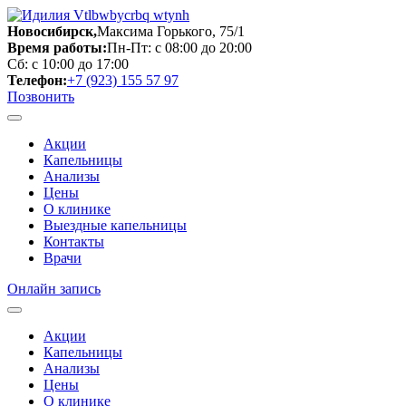
Новосибирск,
Максима Горького, 75/1
Время работы:
Пн-Пт: с 08:00 до 20:00
Сб: с 10:00 до 17:00
Телефон:
+7 (923) 155 57 97
Позвонить
Акции
Капельницы
Анализы
Цены
О клинике
Выездные капельницы
Контакты
Врачи
Онлайн запись
Акции
Капельницы
Анализы
Цены
О клинике