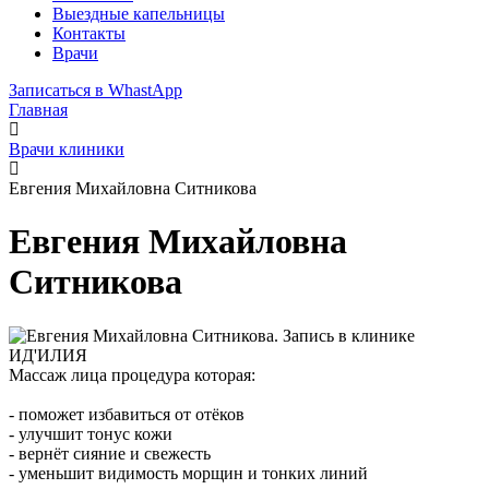
Выездные капельницы
Контакты
Врачи
Записаться в WhastApp
Главная
Врачи клиники
Евгения Михайловна Ситникова
Евгения Михайловна
Ситникова
Массаж лица процедура которая:
- поможет избавиться от отёков
- улучшит тонус кожи
- вернёт сияние и свежесть
- уменьшит видимость морщин и тонких линий