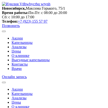
Новосибирск,
Максима Горького, 75/1
Время работы:
Пн-Пт: с 08:00 до 20:00
Сб: с 10:00 до 17:00
Телефон:
+7 (923) 155 57 97
Позвонить
Акции
Капельницы
Анализы
Цены
О клинике
Выездные капельницы
Контакты
Врачи
Онлайн запись
Акции
Капельницы
Анализы
Цены
О клинике