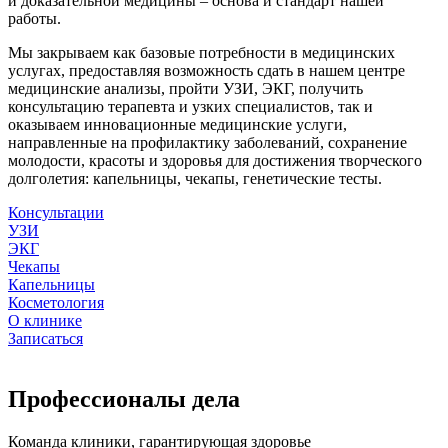
и доказательной медицины – основа и стандарт нашей
работы.
Мы закрываем как базовые потребности в медицинских
услугах, предоставляя возможность сдать в нашем центре
медицинские анализы, пройти УЗИ, ЭКГ, получить
консультацию терапевта и узких специалистов, так и
оказываем инновационные медицинские услуги,
направленные на профилактику заболеваний, сохранение
молодости, красоты и здоровья для достижения творческого
долголетия: капельницы, чекапы, генетические тесты.
Консультации
УЗИ
ЭКГ
Чекапы
Капельницы
Косметология
О клинике
Записаться
Профессионалы дела
Команда клиники, гарантирующая здоровье