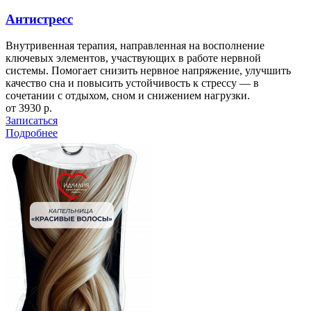
Антистресс
Внутривенная терапия, направленная на восполнение
ключевых элементов, участвующих в работе нервной
системы. Помогает снизить нервное напряжение, улучшить
качество сна и повысить устойчивость к стрессу — в
сочетании с отдыхом, сном и снижением нагрузки.
от 3930 р.
Записаться
Подробнее