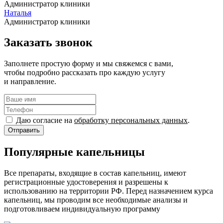
Администратор клиники
Наталья
Администратор клиники
Заказать звонок
Заполнете простую форму и мы свяжемся с вами,
чтобы подробно рассказать про каждую услугу
и направление.
Даю согласие на
обработку персональных данных
.
Популярные капельницы
Все препараты, входящие в состав капельниц, имеют
регистрационные удостоверения и разрешены к
использованию на территории РФ. Перед назначением курса
капельниц, мы проводим все необходимые анализы и
подготовливаем индивидуальную программу