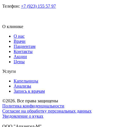
Телефон:
+7 (923) 155 57 97
О клинике
О нас
Врачи
Пациентам
Контакты
Акции
Цены
Услуги
Капельницы
Анализы
Запись к врачам
©2026. Все права защищены
Политика конфиденциальности
Согласие на обработку персональных данных
Уведомление о куках
ООО "Архангел-М"