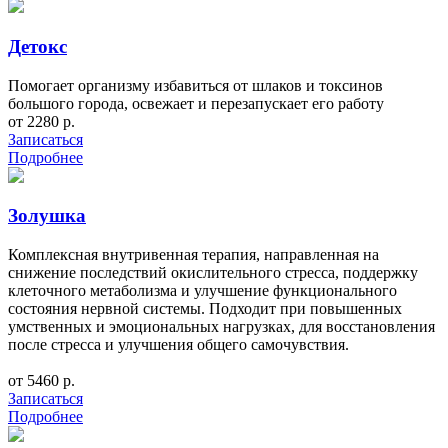
Детокс
Помогает организму избавиться от шлаков и токсинов
большого города, освежает и перезапускает его работу
от 2280 р.
Записаться
Подробнее
Золушка
Комплексная внутривенная терапия, направленная на
снижение последствий окислительного стресса, поддержку
клеточного метаболизма и улучшение функционального
состояния нервной системы. Подходит при повышенных
умственных и эмоциональных нагрузках, для восстановления
после стресса и улучшения общего самочувствия.
от 5460 р.
Записаться
Подробнее