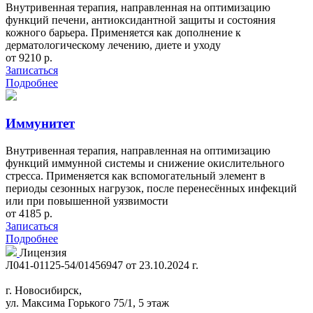
Внутривенная терапия, направленная на оптимизацию
функций печени, антиоксидантной защиты и состояния
кожного барьера. Применяется как дополнение к
дерматологическому лечению, диете и уходу
от 9210 р.
Записаться
Подробнее
Иммунитет
Внутривенная терапия, направленная на оптимизацию
функций иммунной системы и снижение окислительного
стресса. Применяется как вспомогательный элемент в
периоды сезонных нагрузок, после перенесённых инфекций
или при повышенной уязвимости
от 4185 р.
Записаться
Подробнее
Лицензия
Л041-01125-54/01456947 от 23.10.2024 г.
г. Новосибирск,
ул. Максима Горького 75/1, 5 этаж