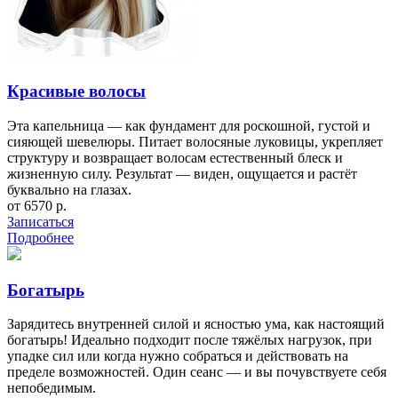
Красивые волосы
Эта капельница — как фундамент для роскошной, густой и
сияющей шевелюры. Питает волосяные луковицы, укрепляет
структуру и возвращает волосам естественный блеск и
жизненную силу. Результат — виден, ощущается и растёт
буквально на глазах.
от 6570 р.
Записаться
Подробнее
Богатырь
Зарядитесь внутренней силой и ясностью ума, как настоящий
богатырь! Идеально подходит после тяжёлых нагрузок, при
упадке сил или когда нужно собраться и действовать на
пределе возможностей. Один сеанс — и вы почувствуете себя
непобедимым.