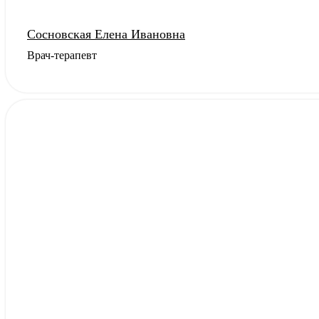
Сосновская Елена Ивановна
Врач-терапевт