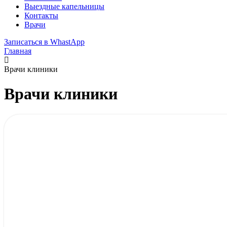
Выездные капельницы
Контакты
Врачи
Записаться в WhastApp
Главная
Врачи клиники
Врачи клиники