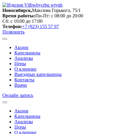
Новосибирск,
Максима Горького, 75/1
Время работы:
Пн-Пт: с 08:00 до 20:00
Сб: с 10:00 до 17:00
Телефон:
+7 (923) 155 57 97
Позвонить
Акции
Капельницы
Анализы
Цены
О клинике
Выездные капельницы
Контакты
Врачи
Онлайн запись
Акции
Капельницы
Анализы
Цены
О клинике