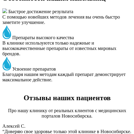
Быстрое достижение результата
С помощью новейших методов лечения вы очень быстро
заметите улучшение.
Препараты высокого качества
В клинике используются только надежные и
высококачественные препараты от известных мировых
брендов.
Усвоение препаратов
Благодаря нашим методам каждый препарат демонстрирует
максимальное действие.
Отзывы наших пациентов
Про нашу клинику от реальных клиентов с медицинских
порталов Новосибирска.
Алексей С.
“Доверяю свое здоровье только этой клинике в Новосибирске.