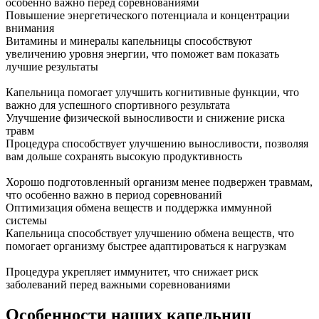
особенно важно перед соревнованиями
Повышение энергетического потенциала и концентрации
внимания
Витамины и минералы капельницы способствуют
увеличению уровня энергии, что поможет вам показать
лучшие результаты
Капельница помогает улучшить когнитивные функции, что
важно для успешного спортивного результата
Улучшение физической выносливости и снижение риска
травм
Процедура способствует улучшению выносливости, позволяя
вам дольше сохранять высокую продуктивность
Хорошо подготовленный организм менее подвержен травмам,
что особенно важно в период соревнований
Оптимизация обмена веществ и поддержка иммунной
системы
Капельница способствует улучшению обмена веществ, что
помогает организму быстрее адаптироваться к нагрузкам
Процедура укрепляет иммунитет, что снижает риск
заболеваний перед важными соревнованиями
Особенности наших капельниц