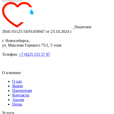
Лицензия
Л041-01125-54/01456947 от 23.10.2024 г.
г. Новосибирск,
ул. Максима Горького 75/1, 5 этаж
Телефон:
+7 (923) 155 57 97
О клинике
О нас
Врачи
Пациентам
Контакты
Акции
Цены
Услуги