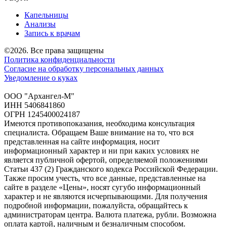
Капельницы
Анализы
Запись к врачам
©2026. Все права защищены
Политика конфиденциальности
Согласие на обработку персональных данных
Уведомление о куках
ООО "Архангел-М"
ИНН 5406841860
ОГРН 1245400024187
Имеются противопоказания, необходима консультация
специалиста. Обращаем Ваше внимание на то, что вся
представленная на сайте информация, носит
информационный характер и ни при каких условиях не
является публичной офертой, определяемой положениями
Статьи 437 (2) Гражданского кодекса Российской Федерации.
Также просим учесть, что все данные, представленные на
сайте в разделе «Цены», носят сугубо информационный
характер и не являются исчерпывающими. Для получения
подробной информации, пожалуйста, обращайтесь к
администраторам центра. Валюта платежа, рубли. Возможна
оплата картой, наличным и безналичным способом.