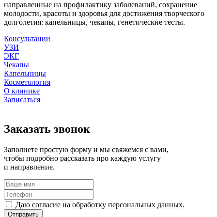
направленные на профилактику заболеваний, сохранение
молодости, красоты и здоровья для достижения творческого
долголетия: капельницы, чекапы, генетические тесты.
Консультации
УЗИ
ЭКГ
Чекапы
Капельницы
Косметология
О клинике
Записаться
Заказать звонок
Заполнете простую форму и мы свяжемся с вами,
чтобы подробно рассказать про каждую услугу
и направление.
Даю согласие на
обработку персональных данных
.