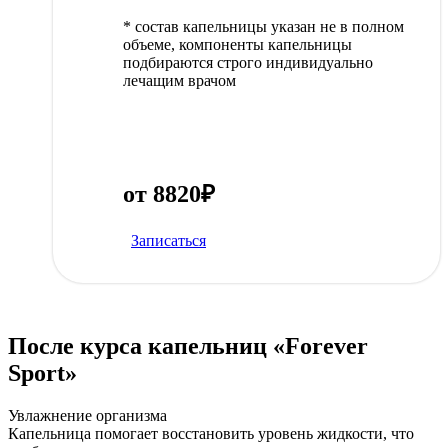
* состав капельницы указан не в полном
объеме, компоненты капельницы
подбираются строго индивидуально
лечащим врачом
от 8820₽
Записаться
После курса капельниц «Forever
Sport»
Увлажнение организма
Капельница помогает восстановить уровень жидкости, что