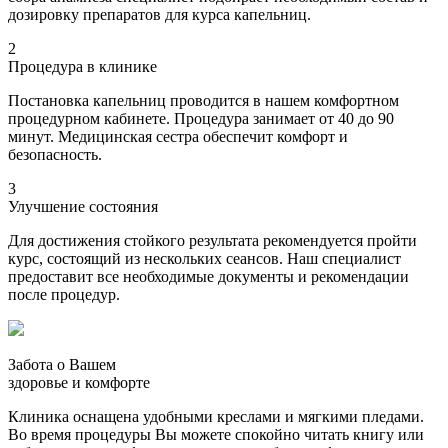
дозировку препаратов для курса капельниц.
2
Процедура в клинике
Постановка капельниц проводится в нашем комфортном
процедурном кабинете. Процедура занимает от 40 до 90
минут. Медицинская сестра обеспечит комфорт и
безопасность.
3
Улучшение состояния
Для достижения стойкого результата рекомендуется пройти
курс, состоящий из нескольких сеансов. Наш специалист
предоставит все необходимые документы и рекомендации
после процедур.
Забота о Вашем
здоровье и комфорте
Клиника оснащена удобными креслами и мягкими пледами.
Во время процедуры Вы можете спокойно читать книгу или