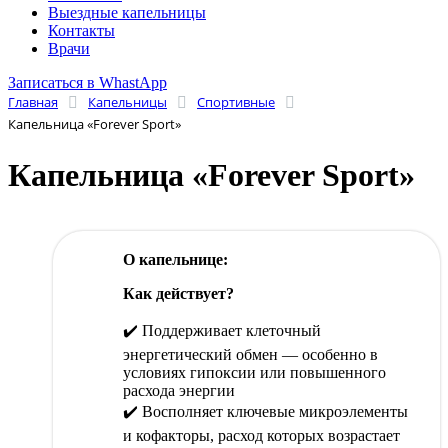
Выездные капельницы
Контакты
Врачи
Записаться в WhastApp
Главная
Капельницы
Спортивные
Капельница «Forever Sport»
Капельница «Forever Sport»
О капельнице:
Как действует?
✔️ Поддерживает клеточный
энергетический обмен — особенно в
условиях гипоксии или повышенного
расхода энергии
✔️ Восполняет ключевые микроэлементы
и кофакторы, расход которых возрастает