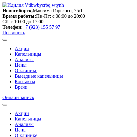
Новосибирск,
Максима Горького, 75/1
Время работы:
Пн-Пт: с 08:00 до 20:00
Сб: с 10:00 до 17:00
Телефон:
+7 (923) 155 57 97
Позвонить
Акции
Капельницы
Анализы
Цены
О клинике
Выездные капельницы
Контакты
Врачи
Онлайн запись
Акции
Капельницы
Анализы
Цены
О клинике