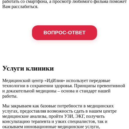
работать со смартфона, а просмотр любимого фильма поможет
Вам расслабиться.
ВОПРОС-ОТВЕТ
Услуги клиники
Медицинский центр «ИдИлия» использует передовые
технологии в сохранении здоровья. Принципы превентивной
и доказательной медицины – основа и стандарт нашей
работы.
Мы закрываем как базовые потребности в медицинских
услугах, предоставляя возможность сдать в нашем центре
медицинские анализы, пройти УЗИ, ЭКГ, получить
консультацию терапевта и узких специалистов, так и
оказываем инновационные медицинские услуги,