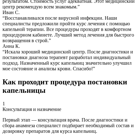
результатом. Стоимость услуг адекватная. Этот медицинский
центр рекомендую всем знакомым.”
Иван С.
“Восстанавливался после вирусной инфекции. Наши
специалисты предложили пройти курс лечения с помощью
капельной терапии. Все процедуры проходят в комфортном
процедурном кабинете. Лучший метод лечения для быстрого
возвращения в строй.”
Анна К.
“Искала хороший медицинский центр. После диагностики и
постановки диагноза терапевт разработал индивидуальный
подход. Назначенный курс капельниц значительно улучшил
мое состояние и анализы крови. Спасибо!”
Как проходит процедура постановки
капельницы
1
Консультация и назначение
Первый этап — консультация врача. После диагностики и
сбора анамнеза специалист подбирает необходимый состав и
дозировку препаратов для курса капельниц.