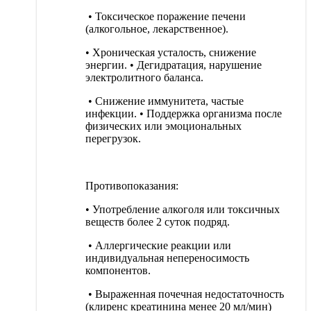
• Токсическое поражение печени
(алкогольное, лекарственное).
• Хроническая усталость, снижение
энергии. • Дегидратация, нарушение
электролитного баланса.
• Снижение иммунитета, частые
инфекции. • Поддержка организма после
физических или эмоциональных
перегрузок.
Противопоказания:
• Употребление алкоголя или токсичных
веществ более 2 суток подряд.
• Аллергические реакции или
индивидуальная непереносимость
компонентов.
• Выраженная почечная недостаточность
(клиренс креатинина менее 20 мл/мин)