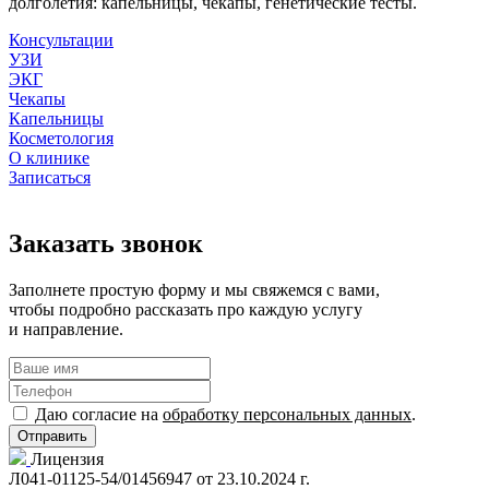
долголетия: капельницы, чекапы, генетические тесты.
Консультации
УЗИ
ЭКГ
Чекапы
Капельницы
Косметология
О клинике
Записаться
Заказать звонок
Заполнете простую форму и мы свяжемся с вами,
чтобы подробно рассказать про каждую услугу
и направление.
Даю согласие на
обработку персональных данных
.
Лицензия
Л041-01125-54/01456947 от 23.10.2024 г.