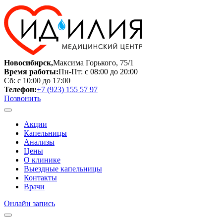
Новосибирск,
Максима Горького, 75/1
Время работы:
Пн-Пт: с 08:00 до 20:00
Сб: с 10:00 до 17:00
Телефон:
+7 (923) 155 57 97
Позвонить
Акции
Капельницы
Анализы
Цены
О клинике
Выездные капельницы
Контакты
Врачи
Онлайн запись