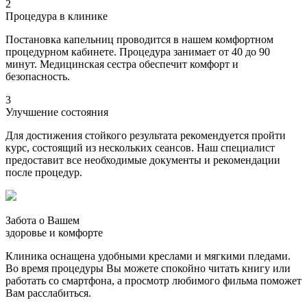
2
Процедура в клинике
Постановка капельниц проводится в нашем комфортном
процедурном кабинете. Процедура занимает от 40 до 90
минут. Медицинская сестра обеспечит комфорт и
безопасность.
3
Улучшение состояния
Для достижения стойкого результата рекомендуется пройти
курс, состоящий из нескольких сеансов. Наш специалист
предоставит все необходимые документы и рекомендации
после процедур.
Забота о Вашем
здоровье и комфорте
Клиника оснащена удобными креслами и мягкими пледами.
Во время процедуры Вы можете спокойно читать книгу или
работать со смартфона, а просмотр любимого фильма поможет
Вам расслабиться.