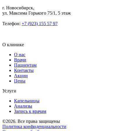
г. Новосибирск,
ул. Максима Горького 75/1, 5 этаж
Телефон:
+7 (923) 155 57 97
О клинике
О нас
Врачи
Пациентам
Контакты
Акции
Цены
Услуги
Капельницы
Анализы
Запись к врачам
©2026. Все права защищены
Политика конфиденциальности