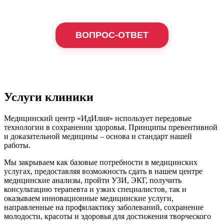
ВОПРОС-ОТВЕТ
Услуги клиники
Медицинский центр «ИдИлия» использует передовые
технологии в сохранении здоровья. Принципы превентивной
и доказательной медицины – основа и стандарт нашей
работы.
Мы закрываем как базовые потребности в медицинских
услугах, предоставляя возможность сдать в нашем центре
медицинские анализы, пройти УЗИ, ЭКГ, получить
консультацию терапевта и узких специалистов, так и
оказываем инновационные медицинские услуги,
направленные на профилактику заболеваний, сохранение
молодости, красоты и здоровья для достижения творческого