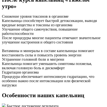
утро»
Снижение уровня токсинов в организме
Капельница способствует быстрой детоксикации, выводя
вредные вещества и токсины из организма
Улучшение общего самочувствия, повышение
работоспособности
После процедуры многие пациенты отмечают значительное
улучшение настроения и общего состояния
Витамины и минералы в составе капельницы помогают
восстановить силы и повысить уровень энергии
Устранение головной боли и мигрени
Капельница помогает уменьшить симптомы похмелья,
включая головную боль и дискомфорт
Гидратация организма
Процедура обеспечивает интенсивную гидратацию, что
особенно важно после интоксикации или физической
нагрузки
Особенности наших капельниц
Быстрое достижение результата