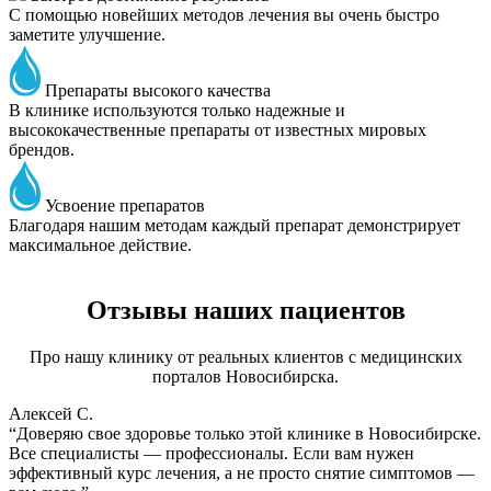
С помощью новейших методов лечения вы очень быстро
заметите улучшение.
Препараты высокого качества
В клинике используются только надежные и
высококачественные препараты от известных мировых
брендов.
Усвоение препаратов
Благодаря нашим методам каждый препарат демонстрирует
максимальное действие.
Отзывы наших пациентов
Про нашу клинику от реальных клиентов с медицинских
порталов Новосибирска.
Алексей С.
“Доверяю свое здоровье только этой клинике в Новосибирске.
Все специалисты — профессионалы. Если вам нужен
эффективный курс лечения, а не просто снятие симптомов —